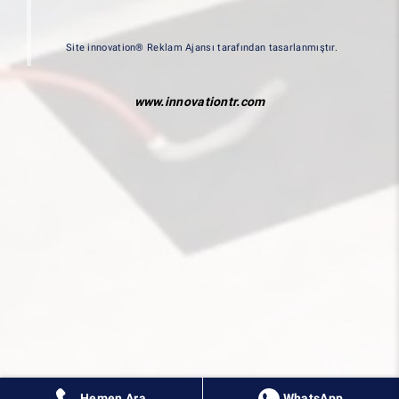
Site innovation® Reklam Ajansı tarafından tasarlanmıştır.
www.innovationtr.com
Hemen Ara
WhatsApp