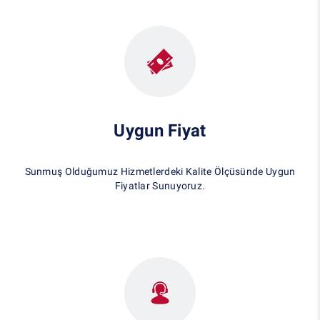
Uygun Fiyat
Sunmuş Olduğumuz Hizmetlerdeki Kalite Ölçüsünde Uygun
Fiyatlar Sunuyoruz.