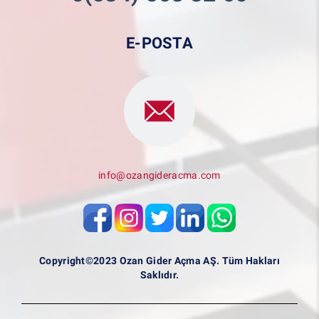
E-POSTA
info@ozangideracma.com
Copyright©2023 Ozan Gider Açma AŞ. Tüm Hakları
Saklıdır.