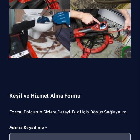
Keşif ve Hizmet Alma Formu
Formu Doldurun Sizlere Detaylı Bilgi İçin Dönüş Sağlayalım.
Adınız Soyadınız *