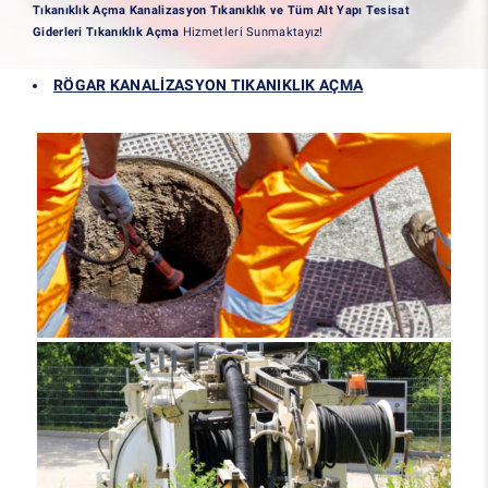
Tıkanıklık Açma Kanalizasyon Tıkanıklık ve Tüm Alt Yapı Tesisat
Giderleri Tıkanıklık Açma
Hizmetleri Sunmaktayız!
RÖGAR
KANALİZASYON TIKANIKLIK AÇMA