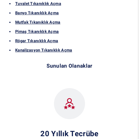
Tuvalet Tıkanıklık Açma
Banyo Tıkanıklık Açma
Mutfak Tıkanıklık Açma
Pimaş Tıkanıklık Açma
Rögar Tıkanıklık Açma
Kanalizasyon Tıkanıklık Açma
Sunulan Olanaklar
20 Yıllık Tecrübe