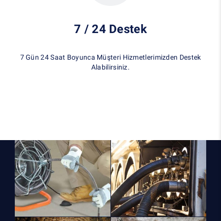
7 / 24 Destek
7 Gün 24 Saat Boyunca Müşteri Hizmetlerimizden Destek
Alabilirsiniz.