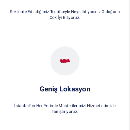
Sektörde Edindiğimiz Tecrübeyle Neye İhtiyacınız Olduğunu
Çok İyi Biliyoruz.
Geniş Lokasyon
İstanbul'un Her Yerinde Müşterilerimizi Hizmetlerimizle
Tanıştırıyoruz.