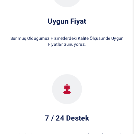
Uygun Fiyat
Sunmuş Olduğumuz Hizmetlerdeki Kalite Ölçüsünde Uygun
Fiyatlar Sunuyoruz.
7 / 24 Destek