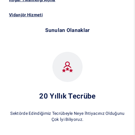
Vidanjör Hizmeti
Sunulan Olanaklar
20 Yıllık Tecrübe
Sektörde Edindiğimiz Tecrübeyle Neye İhtiyacınız Olduğunu
Çok İyi Biliyoruz.