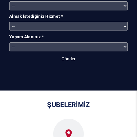
Almak İstediğiniz Hizmet *
Yaşam Alanınız *
Gönder
ŞUBELERİMİZ