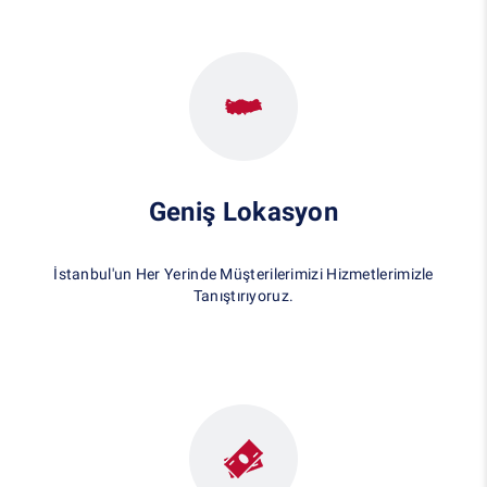
Geniş Lokasyon
İstanbul'un Her Yerinde Müşterilerimizi Hizmetlerimizle
Tanıştırıyoruz.