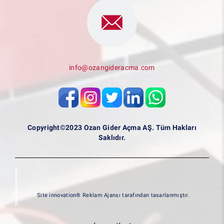
info@ozangideracma.com
Copyright©2023 Ozan Gider Açma AŞ. Tüm Hakları
Saklıdır.
Site innovation® Reklam Ajansı tarafından tasarlanmıştır.