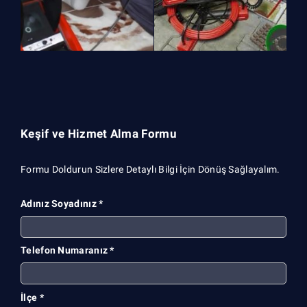
Keşif ve Hizmet Alma Formu
Formu Doldurun Sizlere Detaylı Bilgi İçin Dönüş Sağlayalım.
Adınız Soyadınız *
Telefon Numaranız *
İlçe *