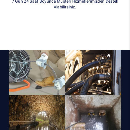
7 Gün 24 Saat Boyunca Müşteri Hizmetlerimizden Destek
Alabilirsiniz.