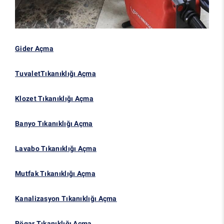
Gider Açma
TuvaletTıkanıklığı Açma
Klozet Tıkanıklığı Açma
Banyo Tıkanıklığı Açma
Lavabo Tıkanıklığı Açma
Mutfak Tıkanıklığı Açma
Kanalizasyon Tıkanıklığı Açma
Rögar Tıkanıklığı Açma