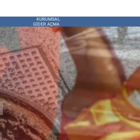
KURUMSAL
GIDER AÇMA