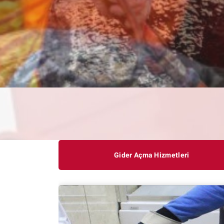
Gider Açma Hizmetleri