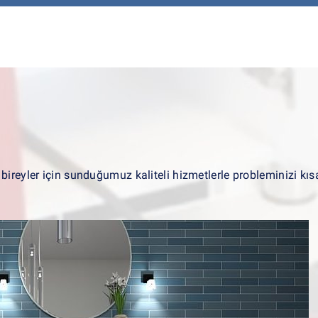
ş bireyler için sunduğumuz kaliteli hizmetlerle probleminizi 