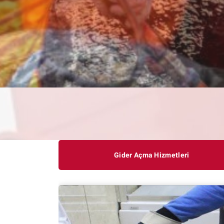
Gider Açma Hizmetleri