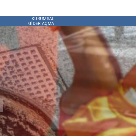
KURUMSAL
GIDER AÇMA