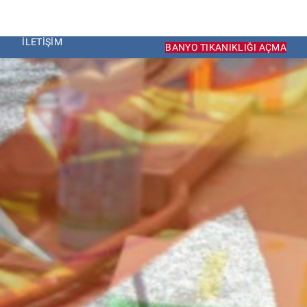
İLETIŞIM
BANYO TIKANIKLIĞI AÇMA