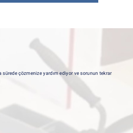
kısa sürede çözmenize yardım ediyor ve sorunun tekrar