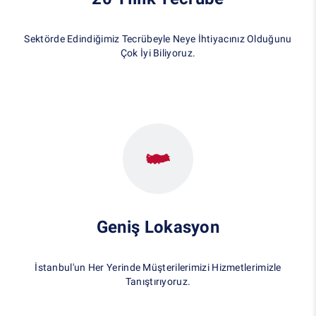
Sektörde Edindiğimiz Tecrübeyle Neye İhtiyacınız Olduğunu
Çok İyi Biliyoruz.
Geniş Lokasyon
İstanbul'un Her Yerinde Müşterilerimizi Hizmetlerimizle
Tanıştırıyoruz.