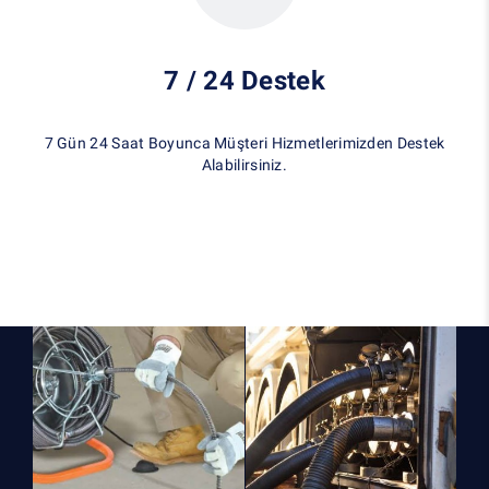
7 / 24 Destek
7 Gün 24 Saat Boyunca Müşteri Hizmetlerimizden Destek
Alabilirsiniz.