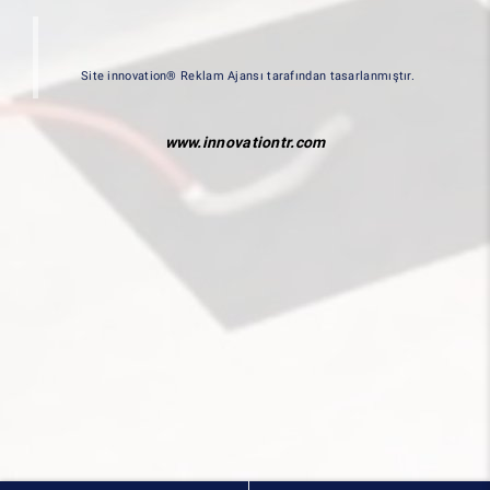
Site innovation® Reklam Ajansı tarafından tasarlanmıştır.
www.innovationtr.com