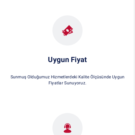
Uygun Fiyat
Sunmuş Olduğumuz Hizmetlerdeki Kalite Ölçüsünde Uygun
Fiyatlar Sunuyoruz.