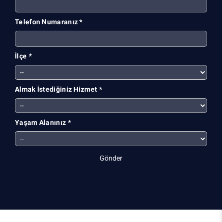
Telefon Numaranız *
İlçe *
Almak İstediğiniz Hizmet *
Yaşam Alanınız *
Gönder