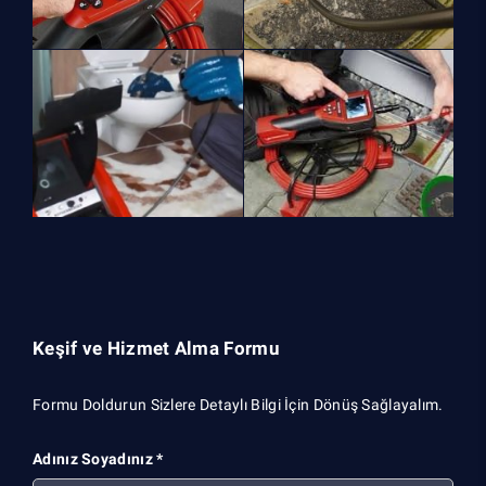
Keşif ve Hizmet Alma Formu
Formu Doldurun Sizlere Detaylı Bilgi İçin Dönüş Sağlayalım.
Adınız Soyadınız *