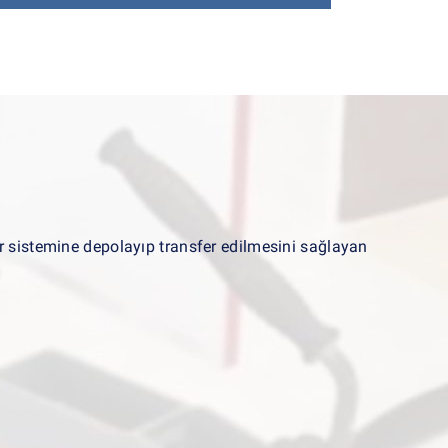
r sistemine depolayıp transfer edilmesini sağlayan