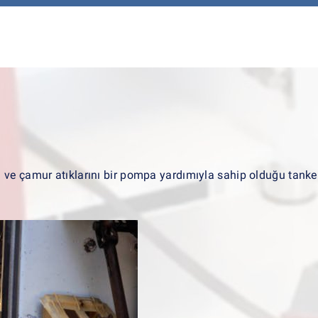
 ve çamur atıklarını bir pompa yardımıyla sahip olduğu tanke