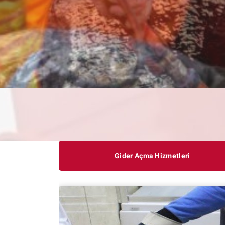
Gider Açma Hizmetleri