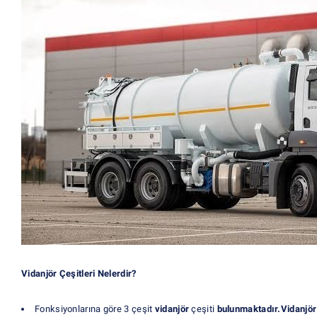
Vidanjör Çeşitleri Nelerdir?
Fonksiyonlarına göre 3 çeşit
vidanjör
çeşiti
bulunmaktadır.Vidanjör