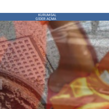
KURUMSAL
GIDER AÇMA