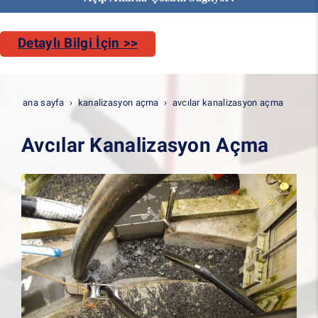
Detaylı Bilgi İçin >>
ana sayfa
kanalizasyon açma
avcılar kanalizasyon açma
Avcılar Kanalizasyon Açma