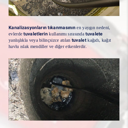
Kanalizasyonların tıkanmasının
en yaygın nedeni,
tuvaletlerin
tuvalete
evlerde
kullanımı sırasında
tuvalet
yanlışlıkla veya bilinçsizce atılan
kağıdı, kağıt
havlu ıslak mendiller ve diğer etkenlerdir.