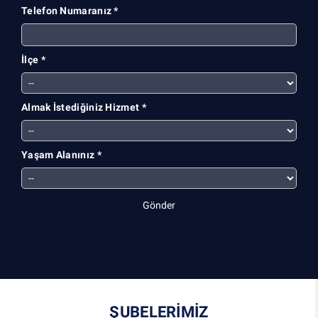
Telefon Numaranız *
İlçe *
Almak İstediğiniz Hizmet *
Yaşam Alanınız *
Gönder
ŞUBELERİMİZ