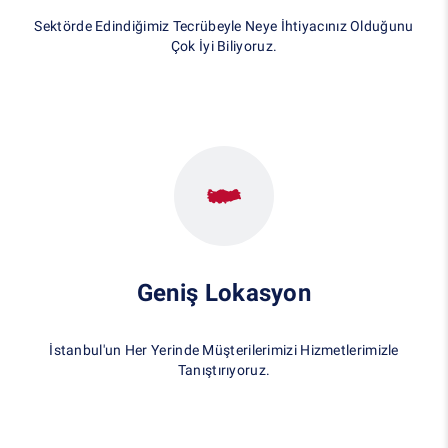
Sektörde Edindiğimiz Tecrübeyle Neye İhtiyacınız Olduğunu
Çok İyi Biliyoruz.
Geniş Lokasyon
İstanbul'un Her Yerinde Müşterilerimizi Hizmetlerimizle
Tanıştırıyoruz.