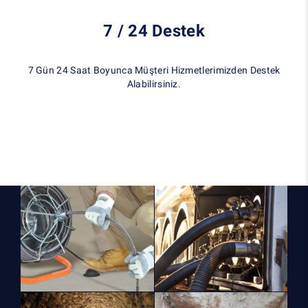
7 / 24 Destek
7 Gün 24 Saat Boyunca Müşteri Hizmetlerimizden Destek
Alabilirsiniz.