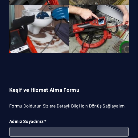
Keşif ve Hizmet Alma Formu
Formu Doldurun Sizlere Detaylı Bilgi İçin Dönüş Sağlayalım.
Adınız Soyadınız *