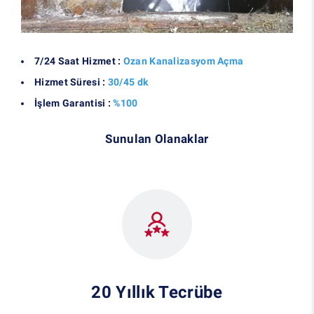
7/24 Saat Hizmet :
Ozan Kanalizasyom Açma
Hizmet Süresi :
30/45 dk
İşlem Garantisi :
%100
Sunulan Olanaklar
20 Yıllık Tecrübe