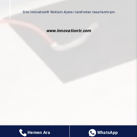
Site innovation® Reklam Ajansı tarafından tasarlanmıştır.
www.innovationtr.com
Hemen Ara
WhatsApp