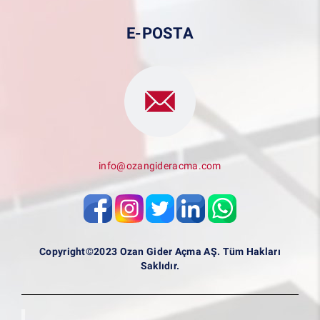
E-POSTA
info@ozangideracma.com
Copyright©2023 Ozan Gider Açma AŞ. Tüm Hakları
Saklıdır.