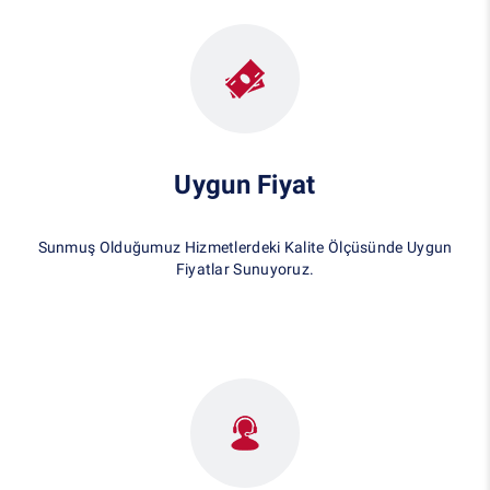
Uygun Fiyat
Sunmuş Olduğumuz Hizmetlerdeki Kalite Ölçüsünde Uygun
Fiyatlar Sunuyoruz.