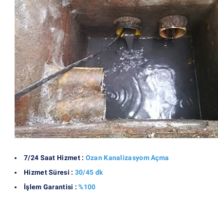
7/24 Saat Hizmet :
Ozan Kanalizasyom Açma
Hizmet Süresi :
30/45 dk
İşlem Garantisi :
%100