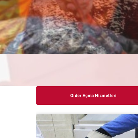
Gider Açma Hizmetleri