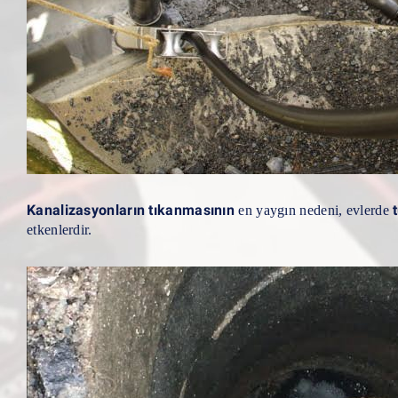
Kanalizasyonların tıkanmasının
en yaygın nedeni, evlerde
etkenlerdir.