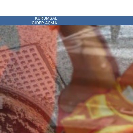
KURUMSAL
GIDER AÇMA