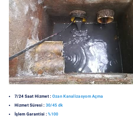
7/24 Saat Hizmet :
Ozan Kanalizasyom Açma
Hizmet Süresi :
30/45 dk
İşlem Garantisi :
%100