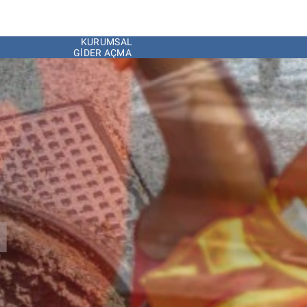
KURUMSAL
GIDER AÇMA