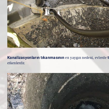
Kanalizasyonların tıkanmasının
en yaygın nedeni, evlerde
etkenlerdir.