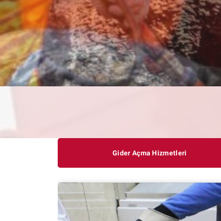
Gider Açma Hizmetleri