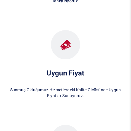
Tanıştırıyoruz.
Uygun Fiyat
Sunmuş Olduğumuz Hizmetlerdeki Kalite Ölçüsünde Uygun
Fiyatlar Sunuyoruz.