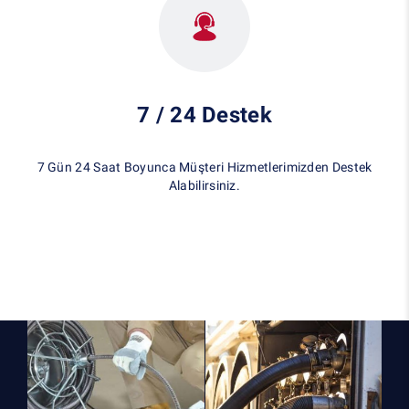
7 / 24 Destek
7 Gün 24 Saat Boyunca Müşteri Hizmetlerimizden Destek
Alabilirsiniz.