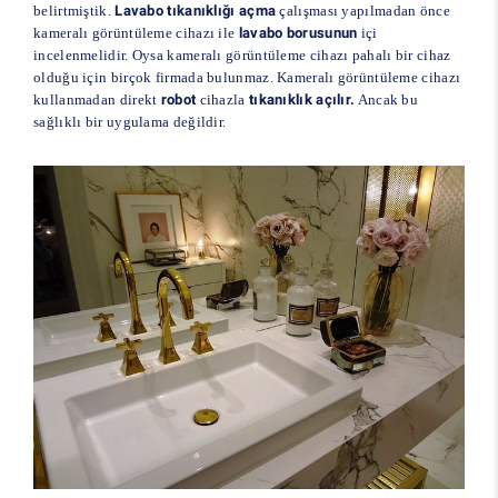
belirtmiştik.
Lavabo tıkanıklığı açma
çalışması yapılmadan önce
kameralı görüntüleme cihazı ile
lavabo borusunun
içi
incelenmelidir. Oysa kameralı görüntüleme cihazı pahalı bir cihaz
olduğu için birçok firmada bulunmaz. Kameralı görüntüleme cihazı
kullanmadan direkt
robot
cihazla
tıkanıklık açılır.
Ancak bu
sağlıklı bir uygulama değildir.