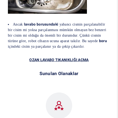
lavabo borusundaki
Ancak
yabancı cismin parçalanabilir
bir cisim mi yoksa parçalanması mümkün olmayan bez benzeri
bir cisim mi olduğu da önemli bir durumdur. Çünkü cismin
boru
türüne göre, robot cihazın ucuna aparat takılır. Bu sayede
içindeki cisim ya parçalanır ya da çekip çıkarılır.
OZAN LAVABO TIKANIKLIĞI AÇMA
Sunulan Olanaklar