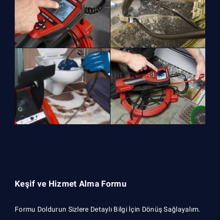
Keşif ve Hizmet Alma Formu
Formu Doldurun Sizlere Detaylı Bilgi İçin Dönüş Sağlayalım.