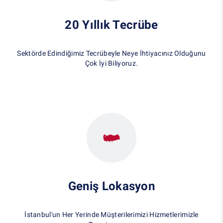
20 Yıllık Tecrübe
Sektörde Edindiğimiz Tecrübeyle Neye İhtiyacınız Olduğunu
Çok İyi Biliyoruz.
Geniş Lokasyon
İstanbul'un Her Yerinde Müşterilerimizi Hizmetlerimizle