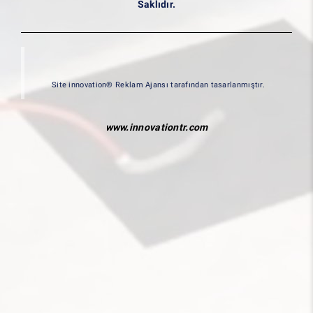
Saklıdır.
Site innovation® Reklam Ajansı tarafından tasarlanmıştır.
www.innovationtr.com