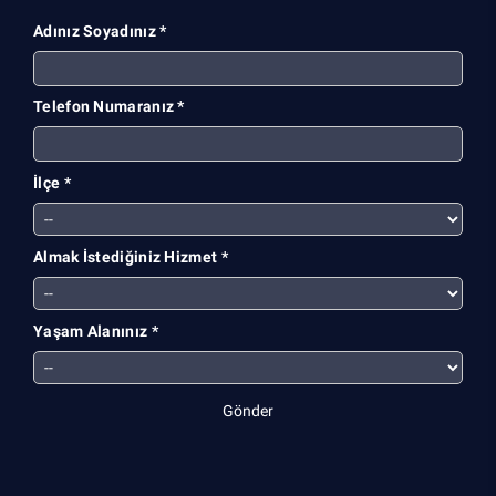
Adınız Soyadınız *
Telefon Numaranız *
İlçe *
Almak İstediğiniz Hizmet *
Yaşam Alanınız *
Gönder