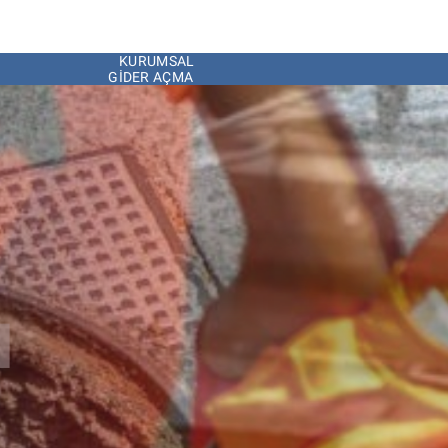
KURUMSAL
GIDER AÇMA