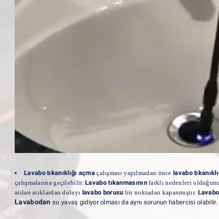
Lavabo tıkanıklığı açma
çalışması yapılmadan önce
lavabo tıkanıklı
çalışmalarına geçilebilir.
Lavabo tıkanmasının
farklı nedenleri olduğunu
atılan atıklardan dolayı
lavabo borusu
bir noktadan kapanmıştır.
Lavabo
Lavabodan
su yavaş gidiyor olması da aynı sorunun habercisi olabilir