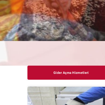
Gider Açma Hizmetleri