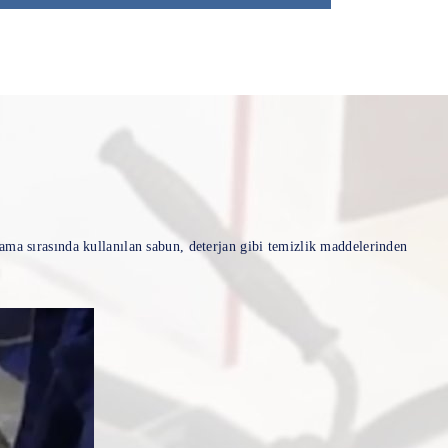
ma sırasında kullanılan sabun, deterjan gibi temizlik maddelerinden