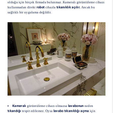
olduğu için birçok firmada bulunmaz. Kameralı görüntüleme cihazı
kullanmadan direkt
robot
cihazla
tıkanıklık açılır.
Ancak bu
sağlıklı bir uygulama değildir.
Kameralı
görüntüleme cihazı olmazsa
lavabonun
neden
tıkandığı
tespit edilemez. Oysa
lavabo tıkanıklığı açma
için