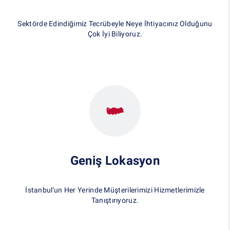
Sektörde Edindiğimiz Tecrübeyle Neye İhtiyacınız Olduğunu
Çok İyi Biliyoruz.
Geniş Lokasyon
İstanbul'un Her Yerinde Müşterilerimizi Hizmetlerimizle
Tanıştırıyoruz.