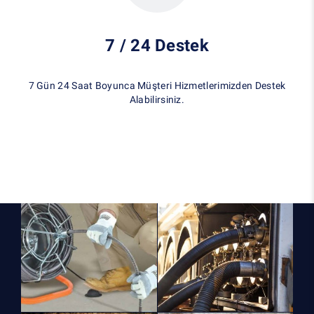
7 / 24 Destek
7 Gün 24 Saat Boyunca Müşteri Hizmetlerimizden Destek
Alabilirsiniz.