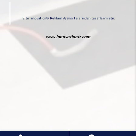
Site innovation® Reklam Ajansı tarafından tasarlanmıştır.
www.innovationtr.com