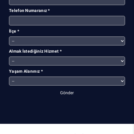
Telefon Numaranız *
İlçe *
Almak İstediğiniz Hizmet *
Yaşam Alanınız *
Gönder