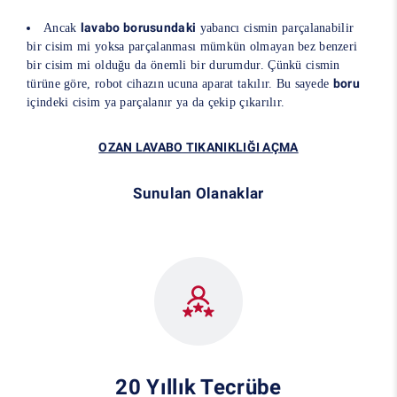
lavabo borusundaki
Ancak
yabancı cismin parçalanabilir
bir cisim mi yoksa parçalanması mümkün olmayan bez benzeri
bir cisim mi olduğu da önemli bir durumdur. Çünkü cismin
boru
türüne göre, robot cihazın ucuna aparat takılır. Bu sayede
içindeki cisim ya parçalanır ya da çekip çıkarılır.
OZAN LAVABO TIKANIKLIĞI AÇMA
Sunulan Olanaklar
20 Yıllık Tecrübe