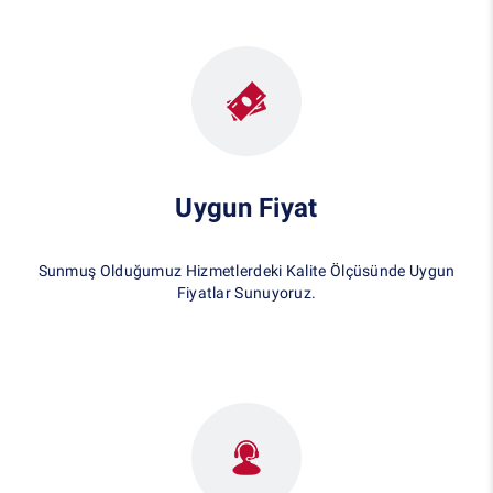
Uygun Fiyat
Sunmuş Olduğumuz Hizmetlerdeki Kalite Ölçüsünde Uygun
Fiyatlar Sunuyoruz.