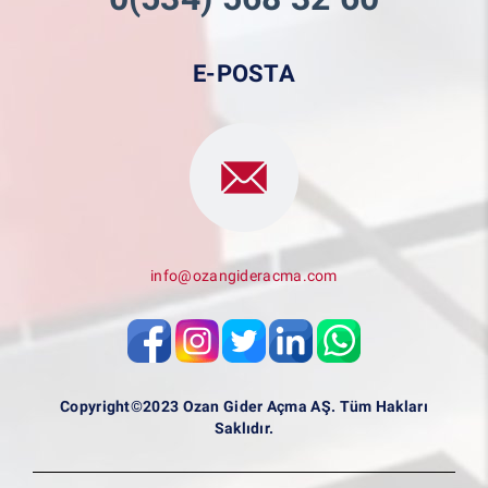
E-POSTA
info@ozangideracma.com
Copyright©2023 Ozan Gider Açma AŞ. Tüm Hakları
Saklıdır.