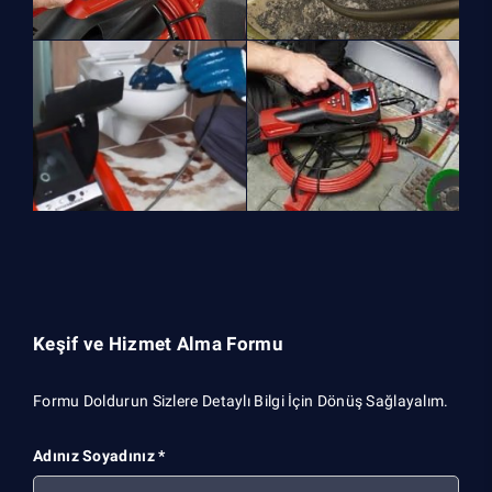
Keşif ve Hizmet Alma Formu
Formu Doldurun Sizlere Detaylı Bilgi İçin Dönüş Sağlayalım.
Adınız Soyadınız *