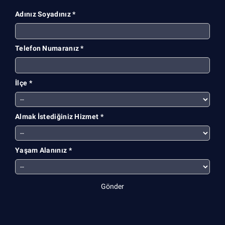
Adınız Soyadınız *
Telefon Numaranız *
İlçe *
Almak İstediğiniz Hizmet *
Yaşam Alanınız *
Gönder