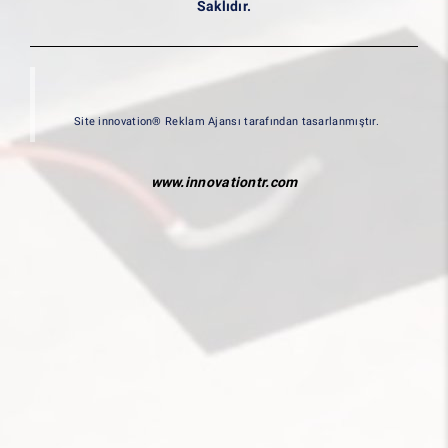
Saklıdır.
Site innovation® Reklam Ajansı tarafından tasarlanmıştır.
www.innovationtr.com