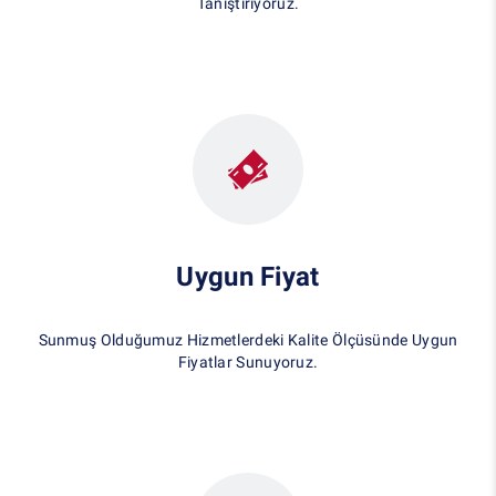
Tanıştırıyoruz.
Uygun Fiyat
Sunmuş Olduğumuz Hizmetlerdeki Kalite Ölçüsünde Uygun
Fiyatlar Sunuyoruz.