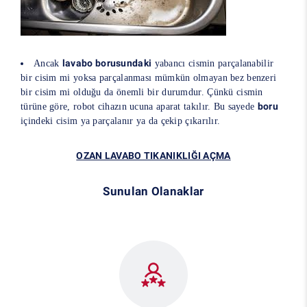
lavabo borusundaki
Ancak
yabancı cismin parçalanabilir
bir cisim mi yoksa parçalanması mümkün olmayan bez benzeri
bir cisim mi olduğu da önemli bir durumdur. Çünkü cismin
boru
türüne göre, robot cihazın ucuna aparat takılır. Bu sayede
içindeki cisim ya parçalanır ya da çekip çıkarılır.
OZAN LAVABO TIKANIKLIĞI AÇMA
Sunulan Olanaklar