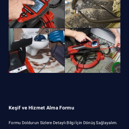
Keşif ve Hizmet Alma Formu
Formu Doldurun Sizlere Detaylı Bilgi İçin Dönüş Sağlayalım.