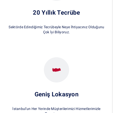
20 Yıllık Tecrübe
Sektörde Edindiğimiz Tecrübeyle Neye İhtiyacınız Olduğunu
Çok İyi Biliyoruz.
Geniş Lokasyon
İstanbul'un Her Yerinde Müşterilerimizi Hizmetlerimizle