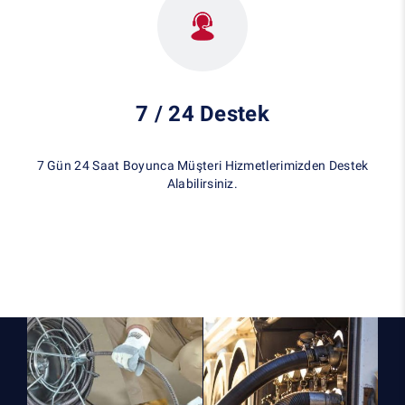
7 / 24 Destek
7 Gün 24 Saat Boyunca Müşteri Hizmetlerimizden Destek
Alabilirsiniz.