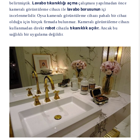
belirtmiştik.
Lavabo tıkanıklığı açma
çalışması yapılmadan önce
kameralı görüntüleme cihazı ile
lavabo borusunun
içi
incelenmelidir. Oysa kameralı görüntüleme cihazı pahalı bir cihaz
olduğu için birçok firmada bulunmaz. Kameralı görüntüleme cihazı
kullanmadan direkt
robot
cihazla
tıkanıklık açılır.
Ancak bu
sağlıklı bir uygulama değildir.