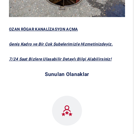
OZAN RÖGAR KANALİZASYON AÇMA
Geniş Kadro ve Bir Çok Şubelerimizle Hizmetinizdeyiz.
7/24 Saat Bizlere Ulaşabilir Detaylı Bilgi Alabilirsiniz!
Sunulan Olanaklar