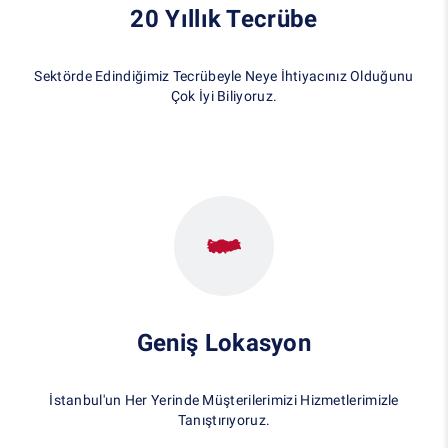
20 Yıllık Tecrübe
Sektörde Edindiğimiz Tecrübeyle Neye İhtiyacınız Olduğunu
Çok İyi Biliyoruz.
Geniş Lokasyon
İstanbul'un Her Yerinde Müşterilerimizi Hizmetlerimizle
Tanıştırıyoruz.