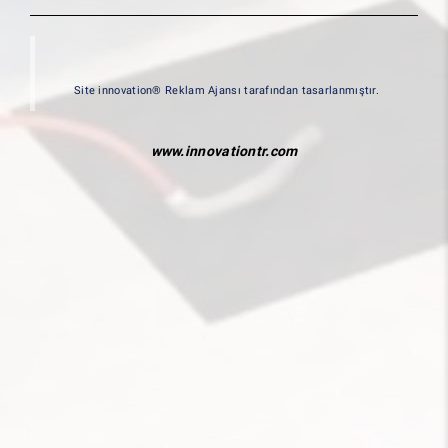
Site innovation® Reklam Ajansı tarafından tasarlanmıştır.
www.innovationtr.com