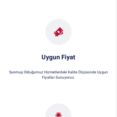
Uygun Fiyat
Sunmuş Olduğumuz Hizmetlerdeki Kalite Ölçüsünde Uygun
Fiyatlar Sunuyoruz.