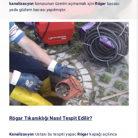
kanalizasyon
borusunun üzerini açmamak için
Rögar
bacası
yada gözlem bacası yapılmıştır.
Rögar Tıkanıklığı Nasıl Tespit Edilir?
Kanalizasyon
Ustası bu tespiti yapar,
Rögar
kapağı açılınca