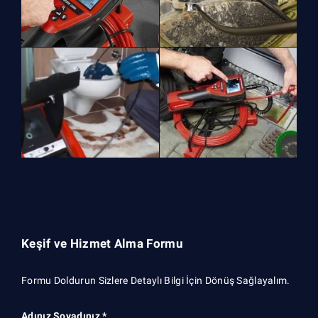
Keşif ve Hizmet Alma Formu
Formu Doldurun Sizlere Detaylı Bilgi İçin Dönüş Sağlayalım.
Adınız Soyadınız *