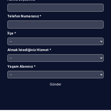
Telefon Numaranız *
İlçe *
Almak İstediğiniz Hizmet *
Yaşam Alanınız *
Gönder