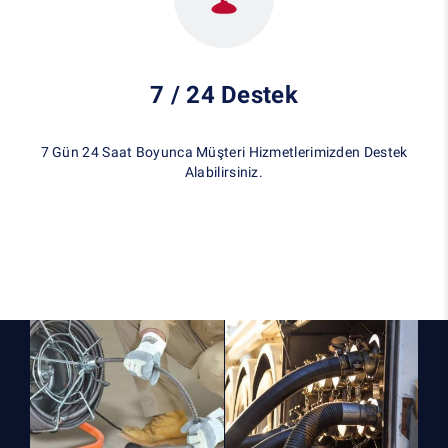
7 / 24 Destek
7 Gün 24 Saat Boyunca Müşteri Hizmetlerimizden Destek
Alabilirsiniz.