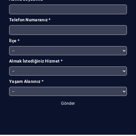
Telefon Numaranız *
İlçe *
Almak İstediğiniz Hizmet *
Yaşam Alanınız *
Gönder