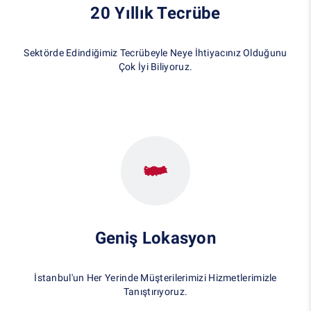
20 Yıllık Tecrübe
Sektörde Edindiğimiz Tecrübeyle Neye İhtiyacınız Olduğunu
Çok İyi Biliyoruz.
Geniş Lokasyon
İstanbul'un Her Yerinde Müşterilerimizi Hizmetlerimizle
Tanıştırıyoruz.