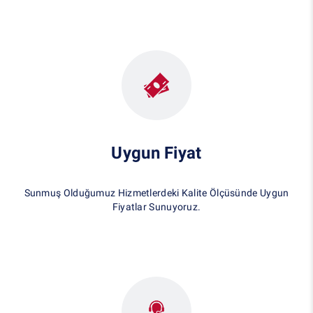
Uygun Fiyat
Sunmuş Olduğumuz Hizmetlerdeki Kalite Ölçüsünde Uygun
Fiyatlar Sunuyoruz.