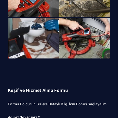
Keşif ve Hizmet Alma Formu
Formu Doldurun Sizlere Detaylı Bilgi İçin Dönüş Sağlayalım.
Adınız Soyadınız *