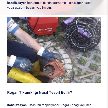
kanalizasyon
borusunun üzerini açmamak için
Rögar
bacası
yada gözlem bacası yapılmıştır.
Rögar Tıkanıklığı Nasıl Tespit Edilir?
Kanalizasyon
Ustası bu tespiti yapar,
Rögar
kapağı açılınca