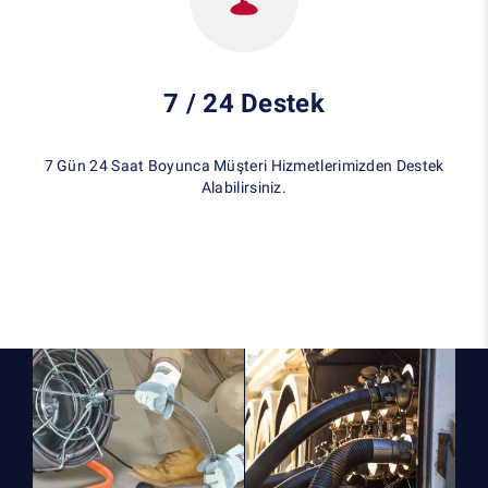
7 / 24 Destek
7 Gün 24 Saat Boyunca Müşteri Hizmetlerimizden Destek
Alabilirsiniz.