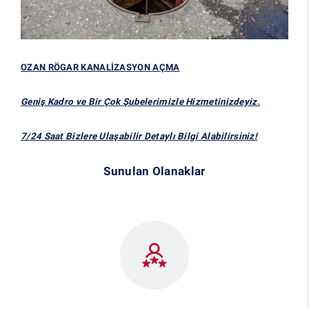
OZAN RÖGAR KANALİZASYON AÇMA
Geniş Kadro ve Bir Çok Şubelerimizle Hizmetinizdeyiz.
7/24 Saat Bizlere Ulaşabilir Detaylı Bilgi Alabilirsiniz!
Sunulan Olanaklar