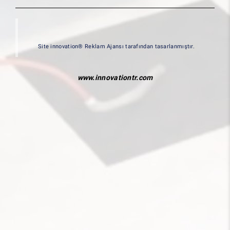
Site innovation® Reklam Ajansı tarafından tasarlanmıştır.
www.innovationtr.com